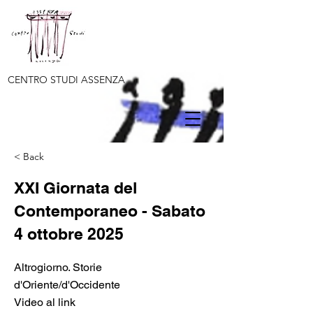
CENTRO STUDI ASSENZA
< Back
XXI Giornata del
Contemporaneo - Sabato
4 ottobre 2025
Altrogiorno. Storie
d'Oriente/d'Occidente
Video al link