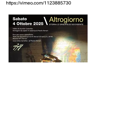
https://vimeo.com/1123885730