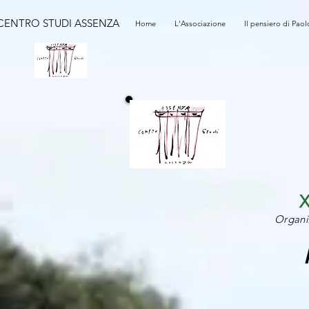
CENTRO STUDI ASSENZA
Home
L'Associazione
Il pensiero di Paol
Organi